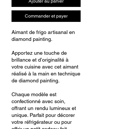
Ajouter au panier
Commander et payer
Aimant de frigo artisanal en
diamond painting.
Apportez une touche de
brillance et d’originalité à
votre cuisine avec cet aimant
réalisé à la main en technique
de diamond painting.
Chaque modèle est
confectionné avec soin,
offrant un rendu lumineux et
unique. Parfait pour décorer
votre réfrigérateur ou pour
offrir un petit cadeau fait