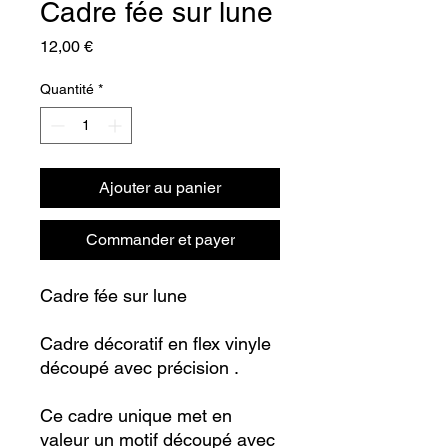
Cadre fée sur lune
Prix
12,00 €
Quantité
*
Ajouter au panier
Commander et payer
Cadre fée sur lune
Cadre décoratif en flex vinyle
découpé avec précision .
Ce cadre unique met en
valeur un motif découpé avec