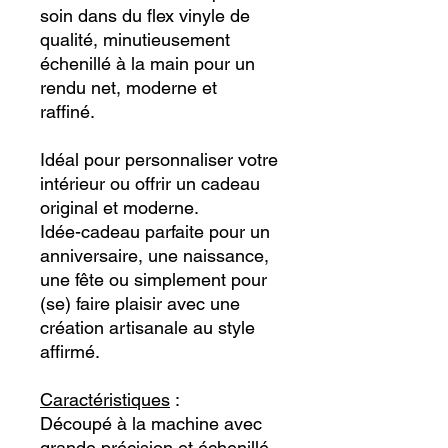
soin dans du flex vinyle de
qualité, minutieusement
échenillé à la main pour un
rendu net, moderne et
raffiné.
Idéal pour personnaliser votre
intérieur ou offrir un cadeau
original et moderne.
Idée-cadeau parfaite pour un
anniversaire, une naissance,
une fête ou simplement pour
(se) faire plaisir avec une
création artisanale au style
affirmé.
Caractéristiques
:
Découpé
à la machine avec
grande précision et échenillé