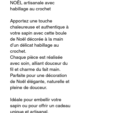
NOËL artisanale avec
habillage au crochet
Apportez une touche
chaleureuse et authentique à
votre sapin avec cette boule
de Noël décorée à la main
d’un délicat habillage au
crochet.
Chaque pièce est réalisée
avec soin, alliant douceur du
fil et charme du fait main.
Parfaite pour une décoration
de Noël élégante, naturelle et
pleine de douceur.
Idéale pour embellir votre
sapin ou pour offrir un cadeau
unique et artisanal.