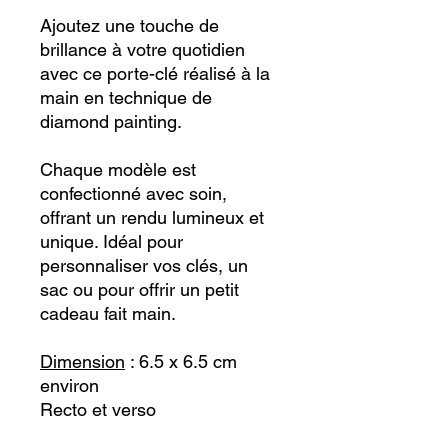
Ajoutez une touche de
brillance à votre quotidien
avec ce porte-clé réalisé à la
main en technique de
diamond painting.
Chaque modèle est
confectionné avec soin,
offrant un rendu lumineux et
unique. Idéal pour
personnaliser vos clés, un
sac ou pour offrir un petit
cadeau fait main.
Dimension
: 6.5 x 6.5 cm
environ
Recto et verso