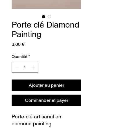
Porte clé Diamond
Painting
Prix
3,00 €
Quantité
*
Ajouter au panier
Commander et payer
Porte-clé artisanal en
diamond painting