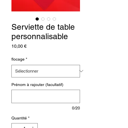
Serviette de table
personnalisable
Prix
10,00 €
flocage
*
Prénom à rajouter (facultatif)
0/20
Quantité
*