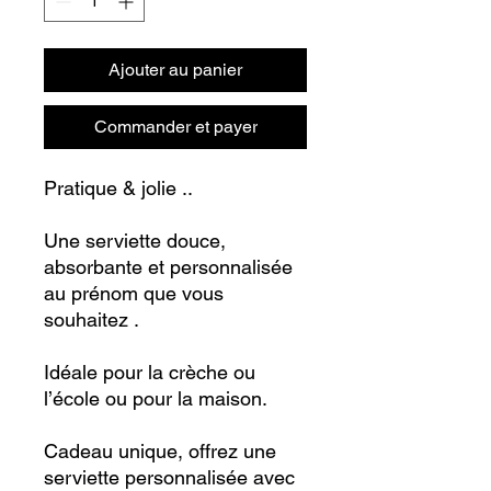
Ajouter au panier
Commander et payer
Pratique & jolie ..
Une serviette douce,
absorbante et personnalisée
au prénom que vous
souhaitez .
Idéale
pour
la crèche ou
l’écol
e ou pour la maison.
Cadeau unique, offrez une
serviette personnalisée avec