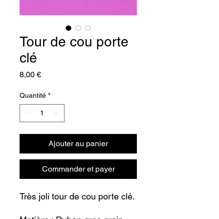
Tour de cou porte
clé
Prix
8,00 €
Quantité
*
Ajouter au panier
Commander et payer
Très joli tour de cou porte clé.