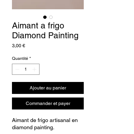
Aimant a frigo
Diamond Painting
Prix
3,00 €
Quantité
*
Ajouter au panier
Commander et payer
Aimant de frigo artisanal en
diamond painting.