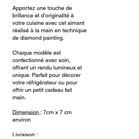
Apportez une touche de
brillance et d’originalité à
votre cuisine avec cet aimant
réalisé à la main en technique
de diamond painting.
Chaque modèle est
confectionné avec soin,
offrant un rendu lumineux et
unique. Parfait pour décorer
votre réfrigérateur ou pour
offrir un petit cadeau fait
main.
Dimension
: 7cm x 7 cm
environ
Livraison :