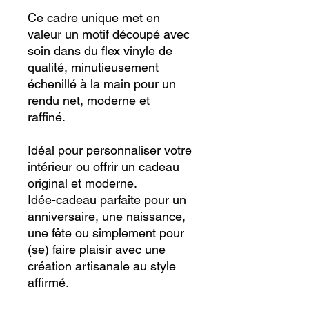
Ce cadre unique met en
valeur un motif découpé avec
soin dans du flex vinyle de
qualité, minutieusement
échenillé à la main pour un
rendu net, moderne et
raffiné.
Idéal pour personnaliser votre
intérieur ou offrir un cadeau
original et moderne.
Idée-cadeau parfaite pour un
anniversaire, une naissance,
une fête ou simplement pour
(se) faire plaisir avec une
création artisanale au style
affirmé.