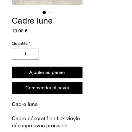
Cadre lune
Prix
10,00 €
Quantité
*
Ajouter au panier
Commander et payer
Cadre lune
Cadre décoratif en flex vinyle
découpé avec précision .