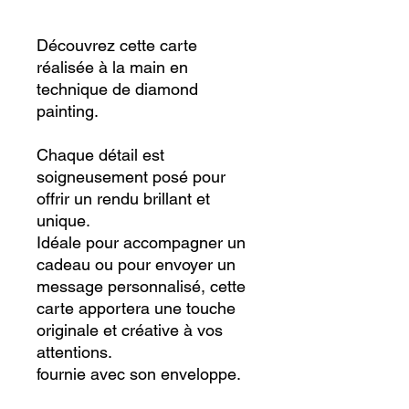
Découvrez cette carte
réalisée à la main en
technique de diamond
painting.
Chaque détail est
soigneusement posé pour
offrir un rendu brillant et
unique.
Idéale pour accompagner un
cadeau ou pour envoyer un
message personnalisé, cette
carte apportera une touche
originale et créative à vos
attentions.
fournie avec son enveloppe.