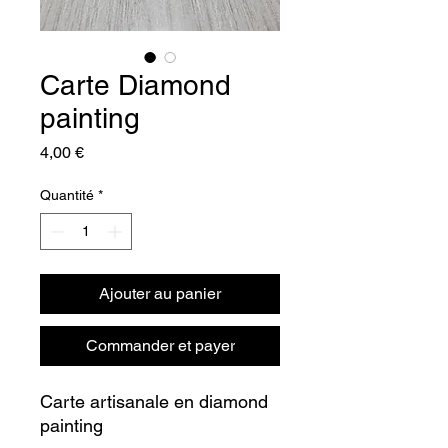
Carte Diamond
painting
Prix
4,00 €
Quantité
*
Ajouter au panier
Commander et payer
Carte artisanale en diamond
painting