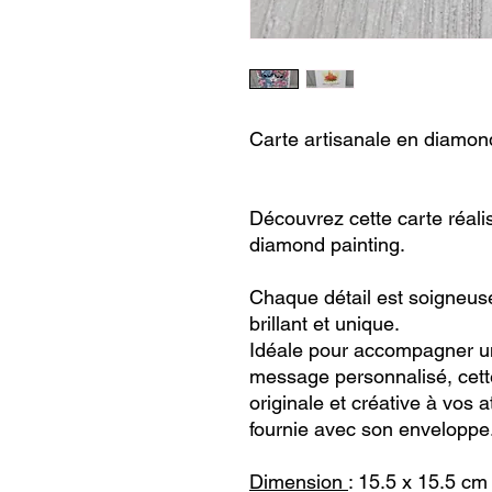
Carte artisanale en diamon
Découvrez cette carte réali
diamond painting.
Chaque détail est soigneus
brillant et unique.
Idéale pour accompagner u
message personnalisé, cett
originale et créative à vos a
fournie avec son enveloppe
Dimension
: 15.5 x 15.5 cm