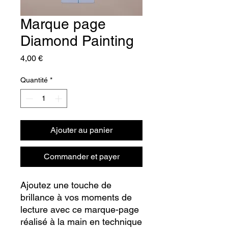
Marque page
Diamond Painting
Prix
4,00 €
Quantité
*
Ajouter au panier
Commander et payer
Ajoutez une touche de
brillance à vos moments de
lecture avec ce marque-page
réalisé à la main en technique