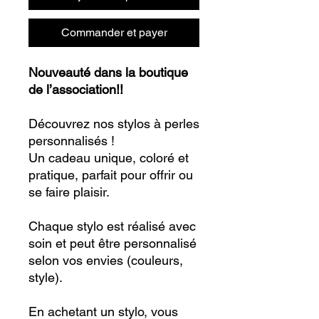
Commander et payer
Nouveauté dans la boutique
de l’association!!
Découvrez nos stylos à perles
personnalisés !
Un cadeau unique, coloré et
pratique, parfait pour offrir ou
se faire plaisir.
Chaque stylo est réalisé avec
soin et peut être personnalisé
selon vos envies (couleurs,
style).
En achetant un stylo, vous