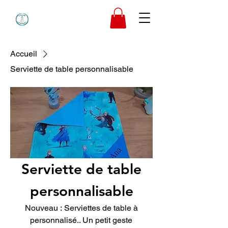
Accueil
Serviette de table personnalisable
Serviette de table
personnalisable
Nouveau : Serviettes de table à
personnalisé.. Un petit geste