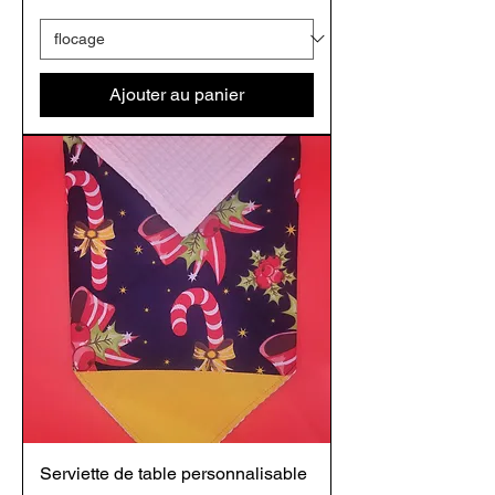
Ajouter au panier
Serviette de table personnalisable